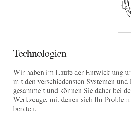
Technologien
Wir haben im Laufe der Entwicklung u
mit den verschiedensten Systemen und
gesammelt und können Sie daher bei de
Werkzeuge, mit denen sich Ihr Problem o
beraten.