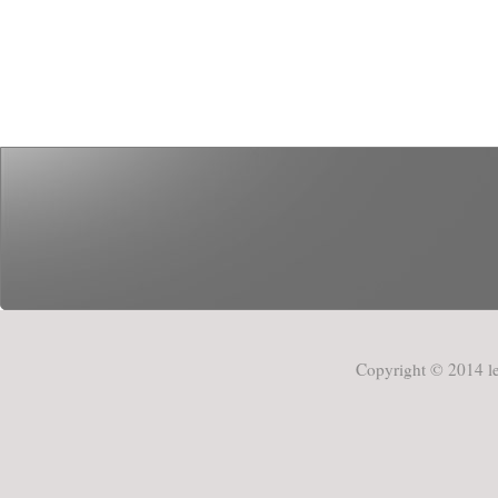
Copyright © 2014 le