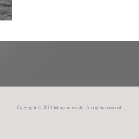
Copyright © 2014 lehmann-sss.de. All rights reserved.