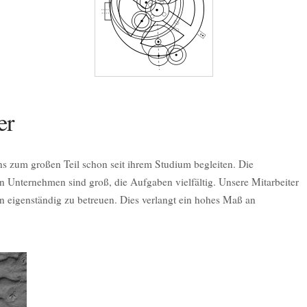
er
uns zum großen Teil schon seit ihrem Studium begleiten. Die
n Unternehmen sind groß, die Aufgaben vielfältig. Unsere Mitarbeiter
n eigenständig zu betreuen. Dies verlangt ein hohes Maß an