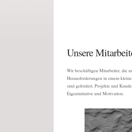
Unsere Mitarbeit
Wir beschäftigen Mitarbeiter, die 
Herausforderungen in einem kleine
sind gefordert, Projekte und Kunde
Eigeninitiative und Motivation.