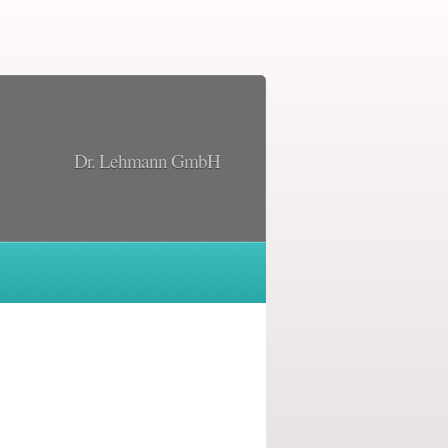
Dr. Lehmann GmbH